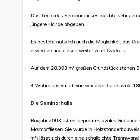
Das Team des Seminarhauses möchte sehr gerne
jüngere Hände abgeben.
Es besteht natürlich auch die Möglichkeit das G
erwerben und diesen weiter zu entwickeln.
Auf dem 28.393 m² großen Grundstück stehen 5
4 Wohnhäuser und eine wunderschöne ovale 180 m
Die Seminarhalle
Baujahr 2003, ist ein separates ovales Gebäude
Marmorfliesen. Sie wurde in Holzständerbauweis
m²) lässt sich durch eine schalldichte Trennwand