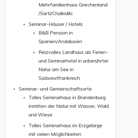
Mehrfamilienhaus Griechenland
/Sarti/Chalkidiki
Seminar-Häuser / Hotels
B&B Pension in
Spanien/Andalusien
Reizvolles Landhaus als Ferien-
und Seminarhotel in unberührter
Natur am See in
Südwestfrankreich
Seminar- und Gemeinschaftsorte
Tolles Seminarhaus in Brandenburg
inmitten der Natur mit Wasser, Wald
und Wiese
Tolles Seminarhaus im Erzgebirge
mit vielen Möglichkeiten