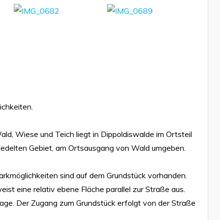
ichkeiten.
d, Wiese und Teich liegt in Dippoldiswalde im Ortsteil
esiedelten Gebiet, am Ortsausgang von Wald umgeben.
 Parkmöglichkeiten sind auf dem Grundstück vorhanden.
st eine relativ ebene Fläche parallel zur Straße aus.
glage. Der Zugang zum Grundstück erfolgt von der Straße