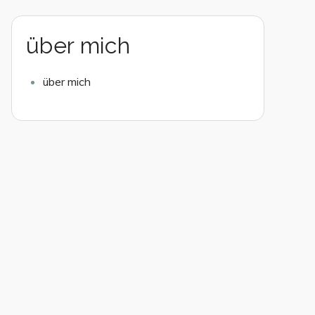
über mich
über mich