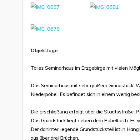
Objektlage
Tolles Seminarhaus im Erzgebirge mit vielen Mögl
Das Seminarhaus mit sehr großem Grundstück, Wal
Niederpöbel. Es befindet sich in einem wenig b
Die Erschließung erfolgt über die Staatsstraße.
Das Grundstück liegt neben dem Pöbelbach. Es wei
Der dahinter liegende Grundstücksteil ist in Han
aus über drei Brücken.