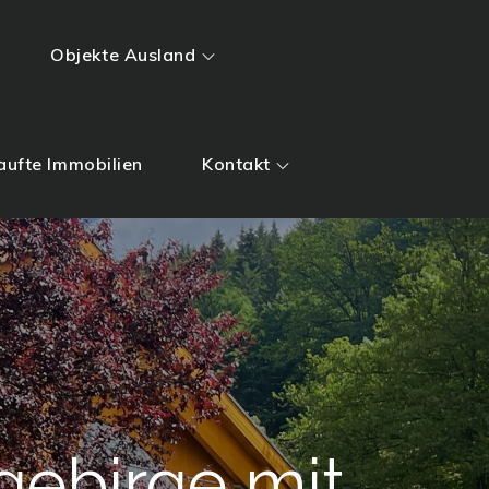
Objekte Ausland
aufte Immobilien
Kontakt
gebirge mit