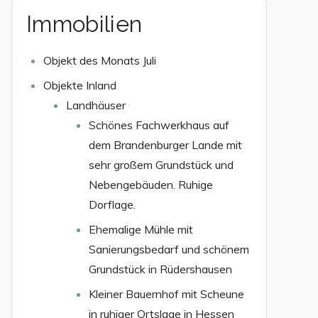
Immobilien
Objekt des Monats Juli
Objekte Inland
Landhäuser
Schönes Fachwerkhaus auf
dem Brandenburger Lande mit
sehr großem Grundstück und
Nebengebäuden. Ruhige
Dorflage.
Ehemalige Mühle mit
Sanierungsbedarf und schönem
Grundstück in Rüdershausen
Kleiner Bauernhof mit Scheune
in ruhiger Ortslage in Hessen