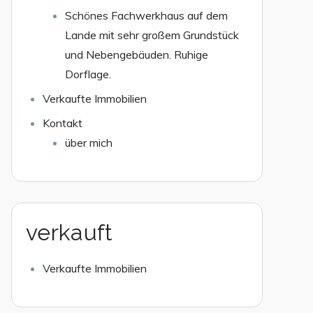
Schönes Fachwerkhaus auf dem
Lande mit sehr großem Grundstück
und Nebengebäuden. Ruhige
Dorflage.
Verkaufte Immobilien
Kontakt
über mich
verkauft
Verkaufte Immobilien