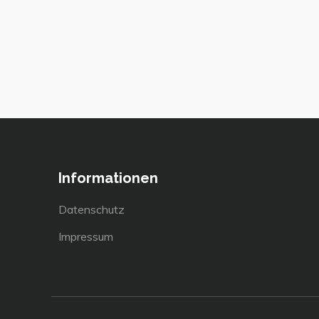
Informationen
Datenschutz
Impressum