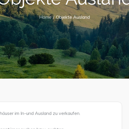
Home
Objekte Ausland
häuser im In-und Ausland zu verkaufen.