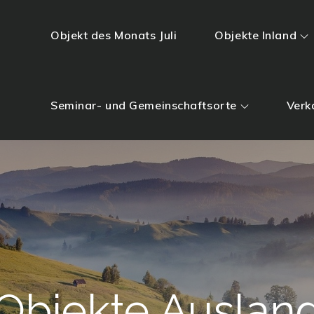
Objekt des Monats Juli
Objekte Inland
Seminar- und Gemeinschaftsorte
Verk
Objekte Auslan