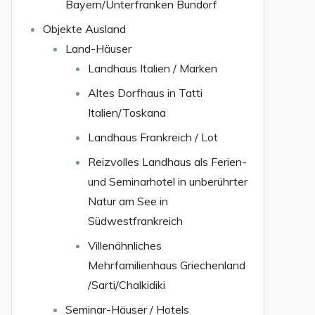
Bayern/Unterfranken Bundorf
Objekte Ausland
Land-Häuser
Landhaus Italien / Marken
Altes Dorfhaus in Tatti
Italien/Toskana
Landhaus Frankreich / Lot
Reizvolles Landhaus als Ferien-
und Seminarhotel in unberührter
Natur am See in
Südwestfrankreich
Villenähnliches
Mehrfamilienhaus Griechenland
/Sarti/Chalkidiki
Seminar-Häuser / Hotels