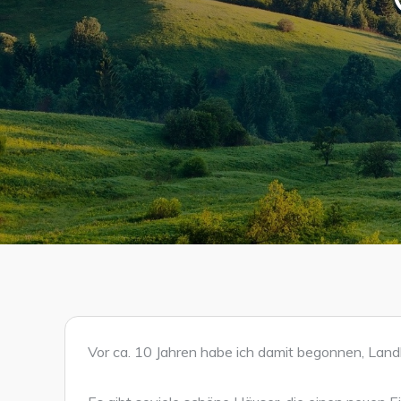
Vor ca. 10 Jahren habe ich damit begonnen, Land