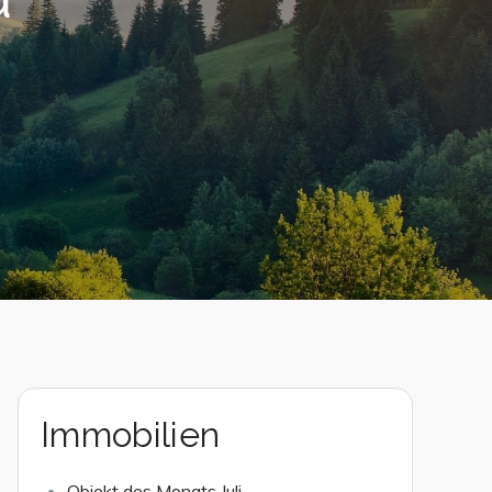
Immobilien
Objekt des Monats Juli