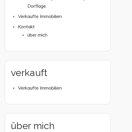
Dorflage.
Verkaufte Immobilien
Kontakt
über mich
verkauft
Verkaufte Immobilien
über mich