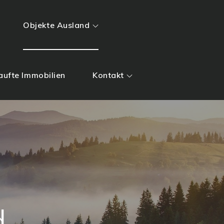
Objekte Ausland
aufte Immobilien
Kontakt
d