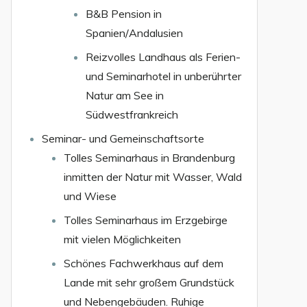
B&B Pension in
Spanien/Andalusien
Reizvolles Landhaus als Ferien-
und Seminarhotel in unberührter
Natur am See in
Südwestfrankreich
Seminar- und Gemeinschaftsorte
Tolles Seminarhaus in Brandenburg
inmitten der Natur mit Wasser, Wald
und Wiese
Tolles Seminarhaus im Erzgebirge
mit vielen Möglichkeiten
Schönes Fachwerkhaus auf dem
Lande mit sehr großem Grundstück
und Nebengebäuden. Ruhige